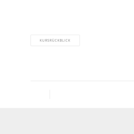
KURSRÜCKBLICK