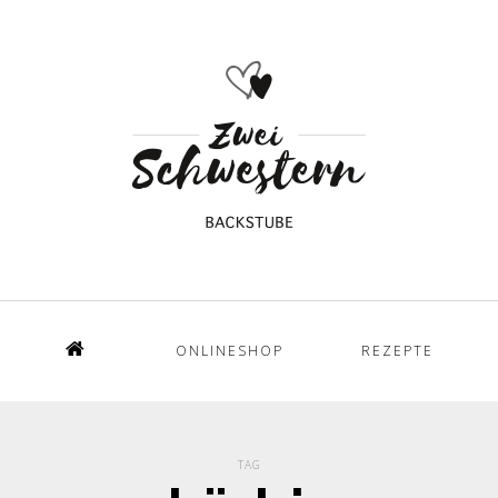
ONLINESHOP
REZEPTE
Home
TAG