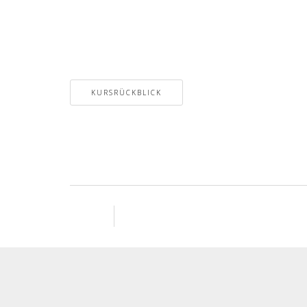
KURSRÜCKBLICK