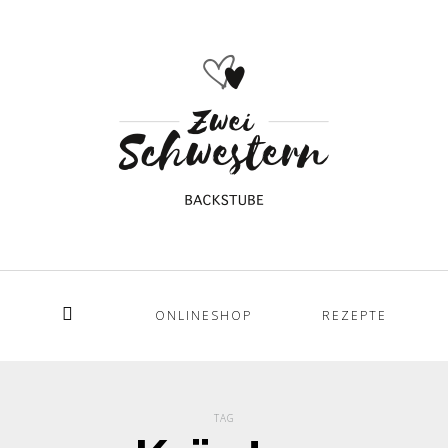
ONLINESHOP
REZEPTE
Home
TAG