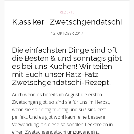
REZEPTE
Klassiker I Zwetschgendatschi
12. OKTOBER 2017
Die einfachsten Dinge sind oft
die Besten & und sonntags gibt
es bei uns Kuchen! Wir teilen
mit Euch unser Ratz-Fatz
Zwetschgendatschi-Rezept.
Auch wenn es bereits im August die ersten
Zwetschgen gibt, so sind sie für uns im Herbst,
wenn sie so richtig fruchtig und süß sind erst
perfekt. Und es gibt wohl kaum eine bessere
Verwendung, als diese saisonalen Leckereien in
einen Zwetschgendatschi umzuwandeln…