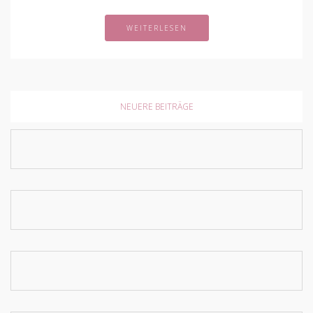
WEITERLESEN
NEUERE BEITRÄGE