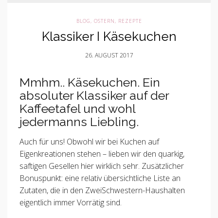
BLOG
,
OSTERN
,
REZEPTE
Klassiker I Käsekuchen
26. AUGUST 2017
Mmhm.. Käsekuchen. Ein
absoluter Klassiker auf der
Kaffeetafel und wohl
jedermanns Liebling.
Auch für uns! Obwohl wir bei Kuchen auf
Eigenkreationen stehen – lieben wir den quarkig,
saftigen Gesellen hier wirklich sehr. Zusätzlicher
Bonuspunkt: eine relativ übersichtliche Liste an
Zutaten, die in den ZweiSchwestern-Haushalten
eigentlich immer Vorrätig sind.