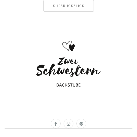
KURSRÜCKBLICK