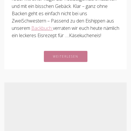
und mit ein bisschen Gebäck. Klar – ganz ohne
Backen geht es einfach nicht bei uns
ZweiSchwestern – Passend zu den Eishippen aus
unserem
Backbuch
verraten wir euch heute nämlich
ein leckeres Eisrezept für ….Käsekucheneis!
WEITERLESEN