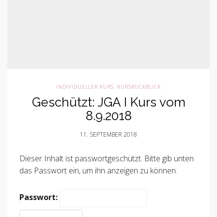
INDIVIDUELLER KURS
,
KURSRÜCKBLICK
Geschützt: JGA I Kurs vom
8.9.2018
11. SEPTEMBER 2018
Dieser Inhalt ist passwortgeschützt. Bitte gib unten
das Passwort ein, um ihn anzeigen zu können.
Passwort: