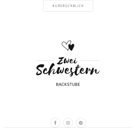
KURSRÜCKBLICK