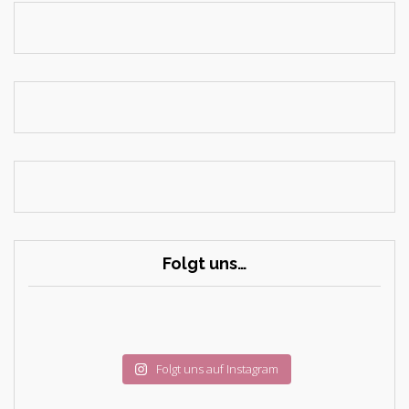
Folgt uns…
Folgt uns auf Instagram