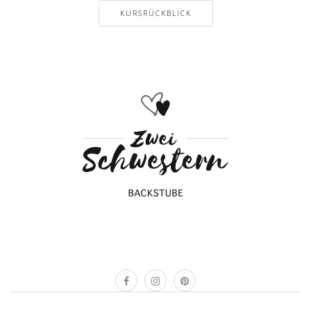
KURSRÜCKBLICK