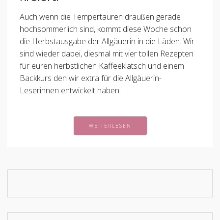
Auch wenn die Tempertauren draußen gerade
hochsommerlich sind, kommt diese Woche schon
die Herbstausgabe der Allgäuerin in die Läden. Wir
sind wieder dabei, diesmal mit vier tollen Rezepten
für euren herbstlichen Kaffeeklatsch und einem
Backkurs den wir extra für die Allgäuerin-
Leserinnen entwickelt haben.
WEITERLESEN