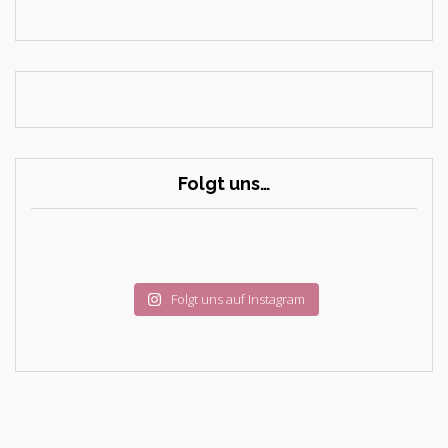
Folgt uns…
Folgt uns auf Instagram