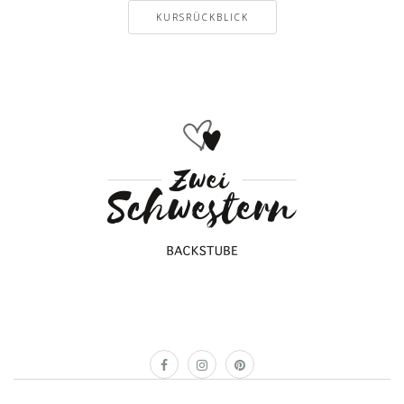
KURSRÜCKBLICK