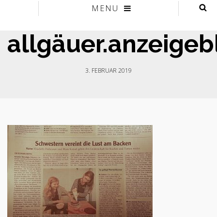
MENU
allgäuer.anzeigeb
3. FEBRUAR 2019