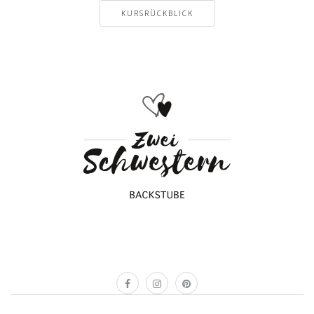
KURSRÜCKBLICK