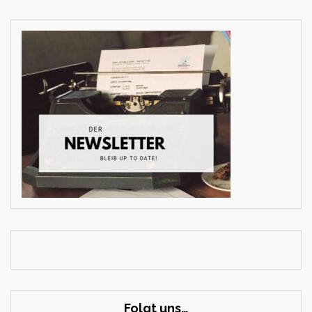
Folgt uns…