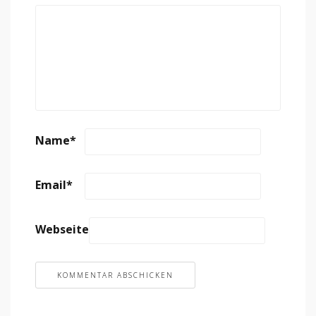
Name
*
Email
*
Webseite