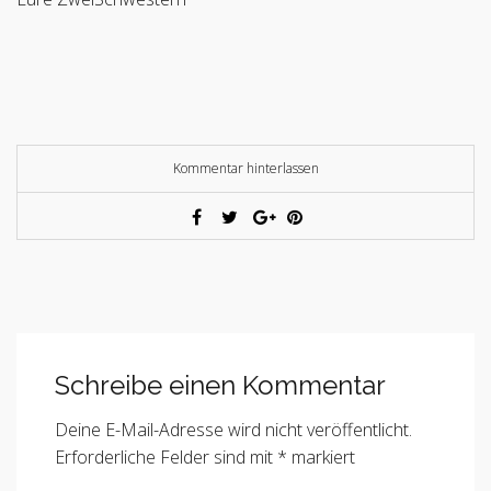
Kommentar hinterlassen
Schreibe einen Kommentar
Deine E-Mail-Adresse wird nicht veröffentlicht.
Erforderliche Felder sind mit
*
markiert