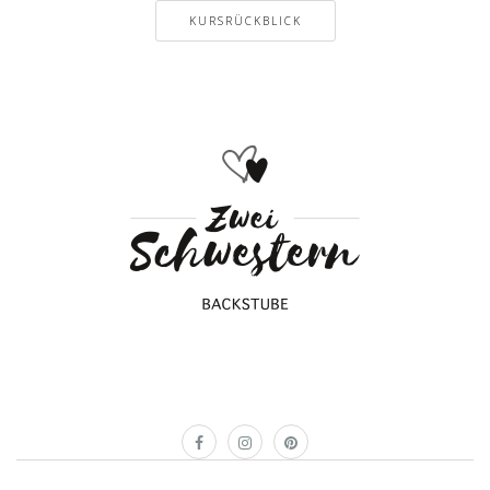
KURSRÜCKBLICK