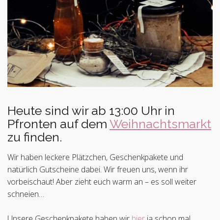
Heute sind wir ab 13:00 Uhr in
Pfronten auf dem
Weihnachtsmarkt
zu finden.
Wir haben leckere Plätzchen, Geschenkpakete und
natürlich Gutscheine dabei. Wir freuen uns, wenn ihr
vorbeischaut! Aber zieht euch warm an – es soll weiter
schneien…
Unsere Geschenkpakete haben wir
hier
ja schon mal