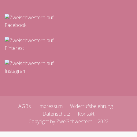
AGBs
Impressum
Widerrufsbelehrung
Datenschutz
Kontakt
Copyright by ZweiSchwestern | 2022