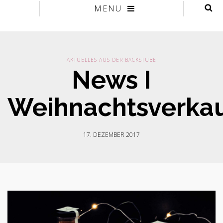
MENU
AKTUELLES AUS DER BACKSTUBE
News I
Weihnachtsverka
17. DEZEMBER 2017