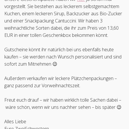
vorgestellt. Sie bestehen aus leckerem selbstgemachtem
Kuchen, einem leckeren Sirup, Backzucker aus Bio-Zucker
und einer Snackpackung Cantuccini. Wir haben 3
weihnachtliche Sorten dabei, die ihr zum Preis von 13,60
EUR in einer tollen Geschenkbox bekommen könnt.
Gutscheine könnt ihr natürlich bei uns ebenfalls heute
kaufen – sie werden nach Wunsch personalisiert und sind
sofort zum Mitnehmen 😉
Außerdem verkaufen wir leckere Plätzchenpackungen –
ganz passend zur Vorweihnachtszeit.
Freut euch drauf – wir haben wirklich tolle Sachen dabei –
wäre schön, wenn wir uns nachher sehen – bis später 😉
Alles Liebe
Eure ZweiSchwestern