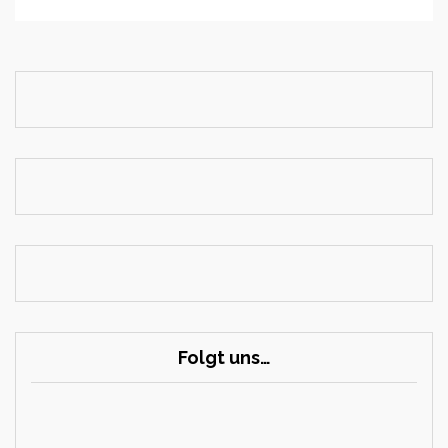
Folgt uns…