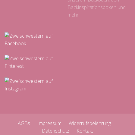
Backinspirationsboxen und
mehr!
AGBs
Impressum
Widerrufsbelehrung
Datenschutz
Kontakt