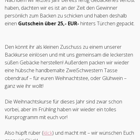
haben, dachten wir es ist an der Zeit den Gewinner
persönlich zum Backen zu schicken und haben deshalb
einen
Gutschein über 25,- EUR-
hinters Türchen gepackt.
Den könnt ihr als kleinen Zuschuss zu einem unserer
Backkurse einlösen und mit uns gemeinsam die leckersten
süßen Gebäcke herstellen! Außerdem packen wir wieder
eine hübsche handbemalte ZweiSchwestern Tasse
obendrauf – für euren Weihnachtstee, oder Glühwein –
ganz wie ihr wollt!
Die Weihnachtskurse für dieses Jahr sind zwar schon
vorbei, aber im Frühling haben wir wieder ein tolles
Kursprogramm mit euch vor!
Also hüpft rüber (
klick
) und macht mit – wir wünschen Euch