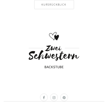
KURSRÜCKBLICK