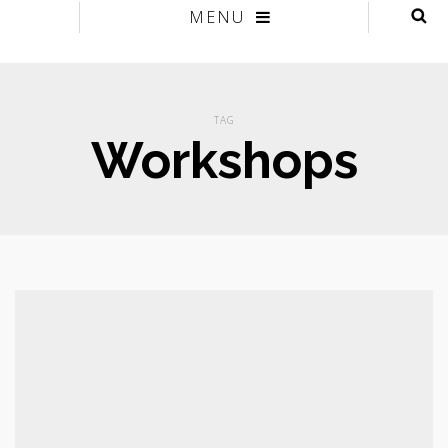
MENU
TAG
Workshops