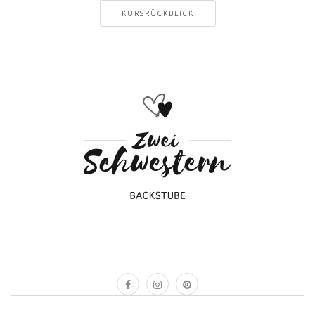
KURSRÜCKBLICK