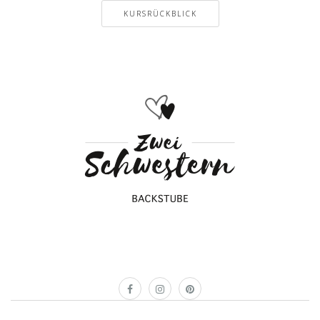
KURSRÜCKBLICK