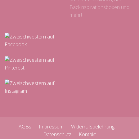
Backinspirationsboxen und
mehr!
AGBs
Impressum
Widerrufsbelehrung
Datenschutz
Kontakt