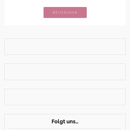
WEITERLESEN
Folgt uns…