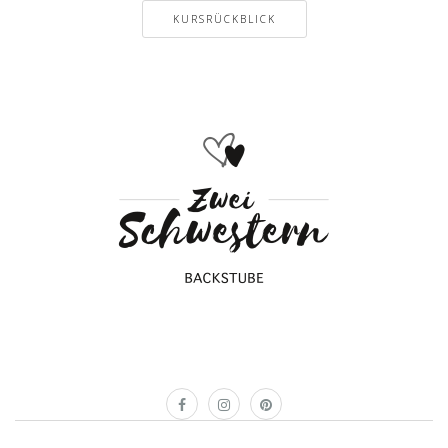
KURSRÜCKBLICK