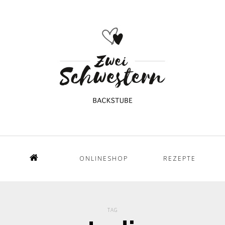
ONLINESHOP
REZEPTE
Home
TAG