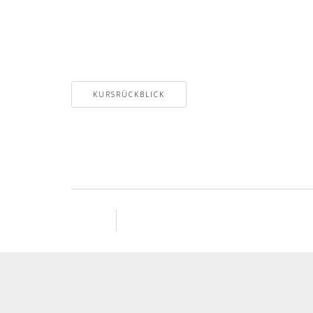
KURSRÜCKBLICK