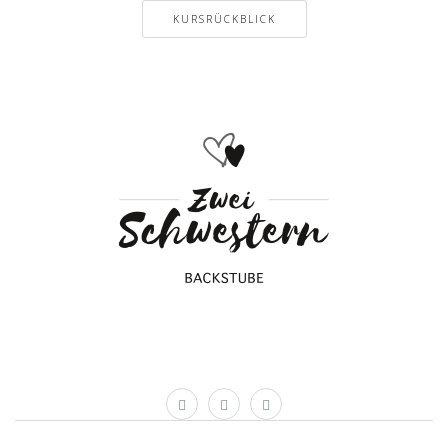
KURSRÜCKBLICK