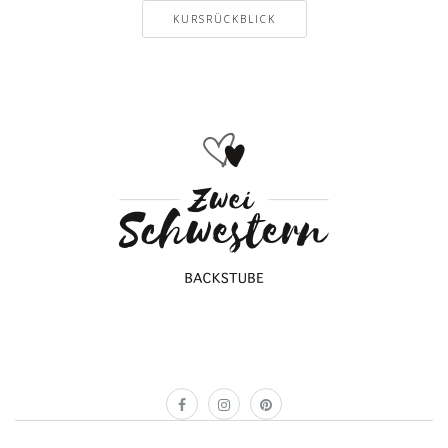
KURSRÜCKBLICK