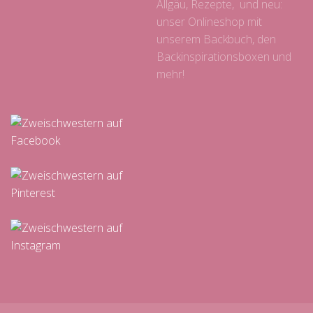
Allgäu, Rezepte, und neu:
unser Onlineshop mit
unserem Backbuch, den
Backinspirationsboxen und
mehr!