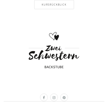
KURSRÜCKBLICK