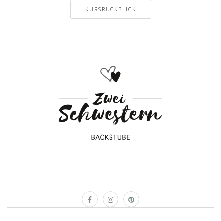
KURSRÜCKBLICK