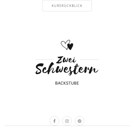
KURSRÜCKBLICK