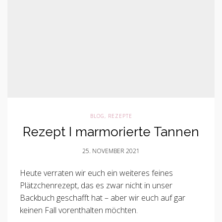
BLOG
,
REZEPTE
Rezept I marmorierte Tannen
25. NOVEMBER 2021
Heute verraten wir euch ein weiteres feines
Plätzchenrezept, das es zwar nicht in unser
Backbuch geschafft hat – aber wir euch auf gar
keinen Fall vorenthalten möchten.