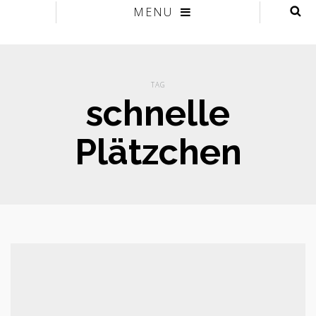
MENU
TAG
schnelle
Plätzchen