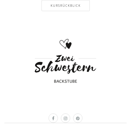
KURSRÜCKBLICK