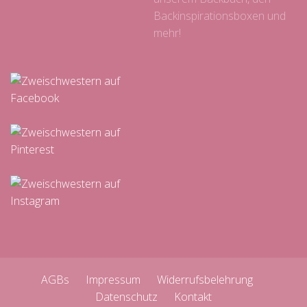
Backinspirationsboxen und
mehr!
AGBs
Impressum
Widerrufsbelehrung
Datenschutz
Kontakt