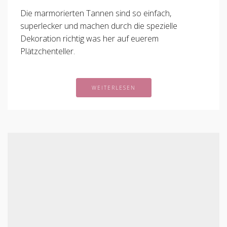
Die marmorierten Tannen sind so einfach,
superlecker und machen durch die spezielle
Dekoration richtig was her auf euerem
Plätzchenteller.
WEITERLESEN