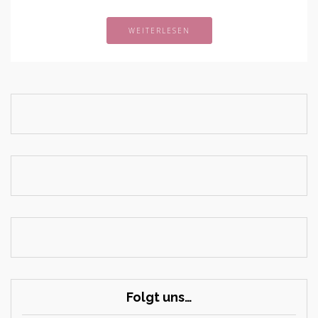
WEITERLESEN
Folgt uns…