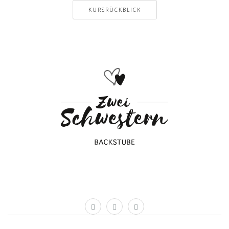
KURSRÜCKBLICK