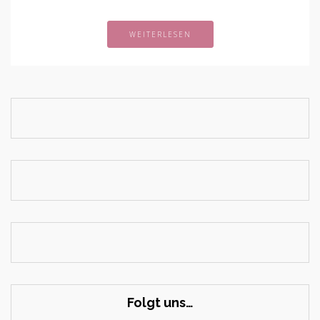
WEITERLESEN
Folgt uns…