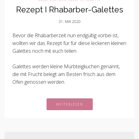
Rezept I Rhabarber-Galettes
31. MAI 2020
Bevor die Rhabarberzeit nun endgültig vorbei ist,
wollten wir das Rezept für für diese leckeren kleinen
Galettes noch mit euch teilen.
Galettes werden kleine Mürbteigkuchen genannt,
die mit Frucht belegt am Besten frisch aus dem
Ofen genossen werden.
WEITERLESEN