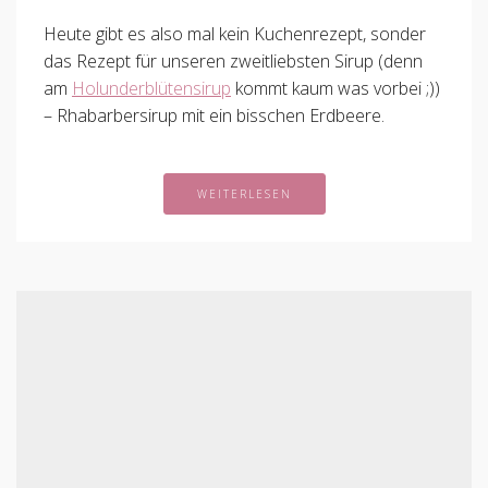
Heute gibt es also mal kein Kuchenrezept, sonder
das Rezept für unseren zweitliebsten Sirup (denn
am
Holunderblütensirup
kommt kaum was vorbei ;))
– Rhabarbersirup mit ein bisschen Erdbeere.
WEITERLESEN