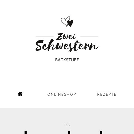
ONLINESHOP
REZEPTE
Home
TAG