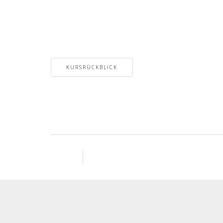
KURSRÜCKBLICK