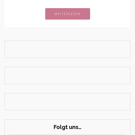
WEITERLESEN
Folgt uns…