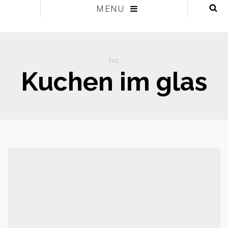
MENU
TAG
Kuchen im glas