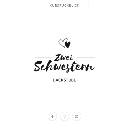
KURSRÜCKBLICK