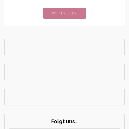
WEITERLESEN
Folgt uns…