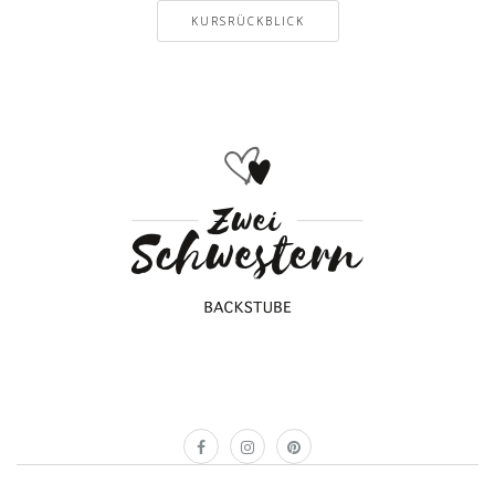
KURSRÜCKBLICK