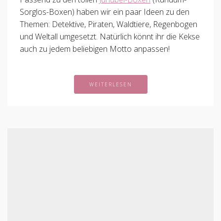
Sorglos-Boxen) haben wir ein paar Ideen zu den
Themen: Detektive, Piraten, Waldtiere, Regenbogen
und Weltall umgesetzt. Natürlich könnt ihr die Kekse
auch zu jedem beliebigen Motto anpassen!
WEITERLESEN