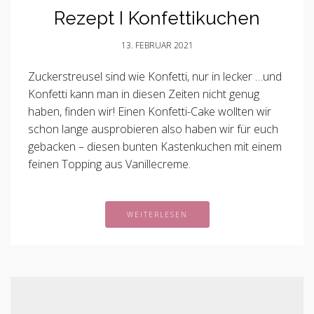
Rezept I Konfettikuchen
13. FEBRUAR 2021
Zuckerstreusel sind wie Konfetti, nur in lecker …und
Konfetti kann man in diesen Zeiten nicht genug
haben, finden wir! Einen Konfetti-Cake wollten wir
schon lange ausprobieren also haben wir für euch
gebacken – diesen bunten Kastenkuchen mit einem
feinen Topping aus Vanillecreme.
WEITERLESEN