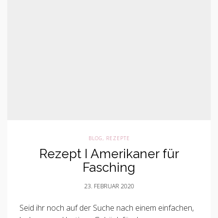
BLOG
,
REZEPTE
Rezept I Amerikaner für
Fasching
23. FEBRUAR 2020
Seid ihr noch auf der Suche nach einem einfachen,