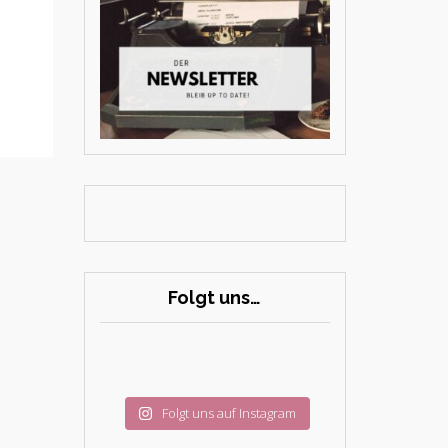
Folgt uns…
Folgt uns auf Instagram