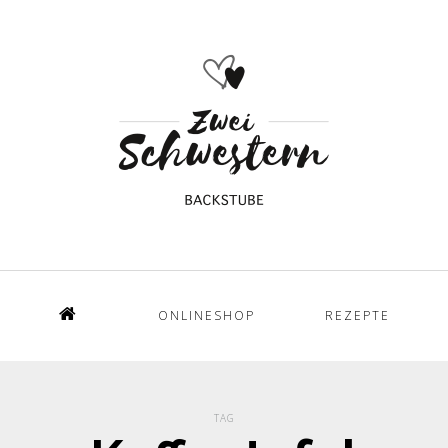
ONLINESHOP
REZEPTE
Home
TAG