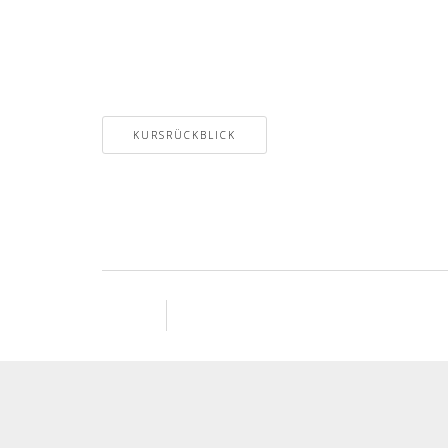
KURSRÜCKBLICK