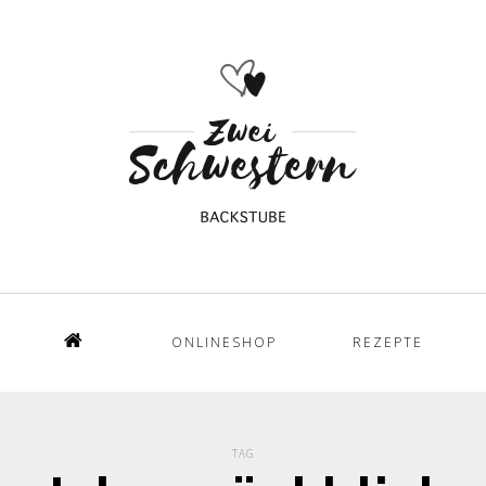
ONLINESHOP
REZEPTE
Home
TAG