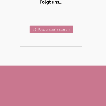
Folgt uns…
Folgt uns auf Instagram