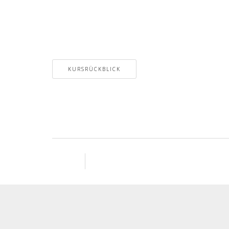
KURSRÜCKBLICK