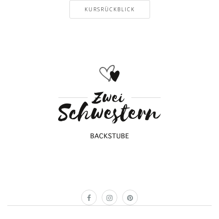
KURSRÜCKBLICK