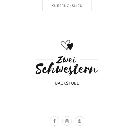
KURSRÜCKBLICK