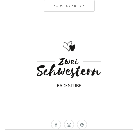
KURSRÜCKBLICK