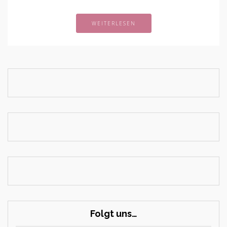
WEITERLESEN
Folgt uns…