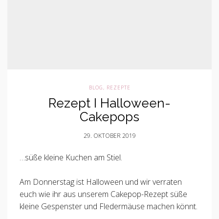
BLOG
,
REZEPTE
Rezept I Halloween-
Cakepops
29. OKTOBER 2019
…süße kleine Kuchen am Stiel.
Am Donnerstag ist Halloween und wir verraten
euch wie ihr aus unserem Cakepop-Rezept süße
kleine Gespenster und Fledermäuse machen könnt.