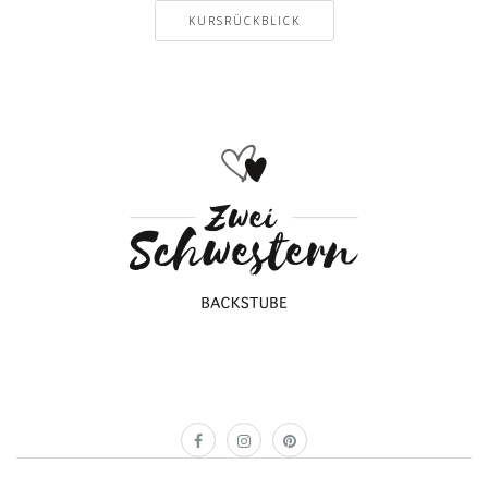
KURSRÜCKBLICK