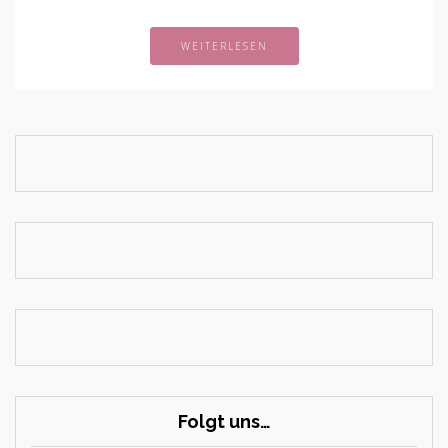
WEITERLESEN
Folgt uns…