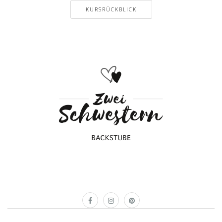
KURSRÜCKBLICK