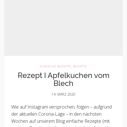
EINFACHE REZEPTE
,
REZEPTE
Rezept I Apfelkuchen vom
Blech
14. MÄRZ 2020
Wie auf Instagram versprochen, folgen – aufgrund
der aktuellen Corona-Lage – in den nächsten
Wochen auf unserem Blog einfache Rezepte (mit