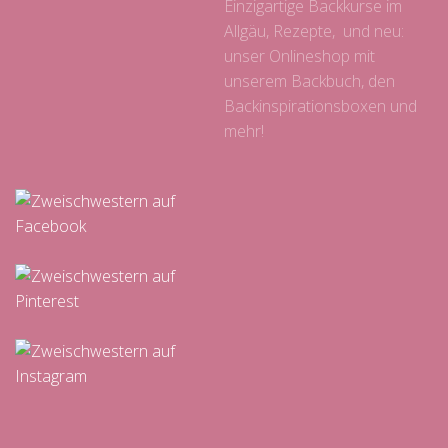
Einzigartige Backkurse im
Allgäu, Rezepte, und neu:
unser Onlineshop mit
unserem Backbuch, den
Backinspirationsboxen und
mehr!