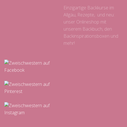
Einzigartige Backkurse im
Allgäu, Rezepte, und neu:
unser Onlineshop mit
unserem Backbuch, den
Backinspirationsboxen und
mehr!