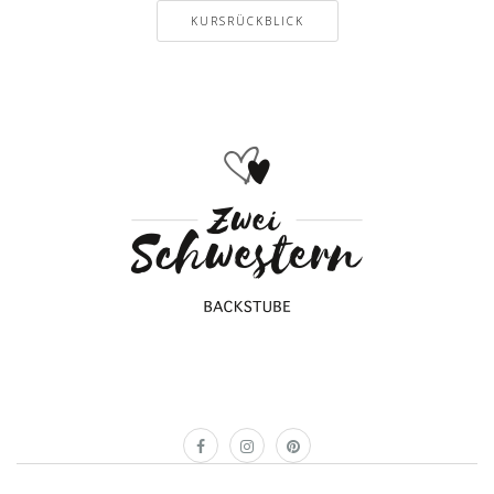
KURSRÜCKBLICK