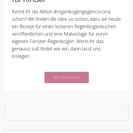
Kennt ihr die Aktion #regenbogengegencorona
schon? Wir finden die Idee so schön, dass wir heute
ein Rezept für einen leckeren Regenbogenkuchen
veröffentlichen und eine Malvorlage für euren
eigenen Fenster-Regenbogen. Wenn ihr das
genauso süß findet wie wir, dann lasst uns
loslegen…
WEITERLESEN