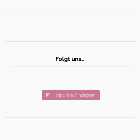
Folgt uns…
Folgt uns auf Instagram