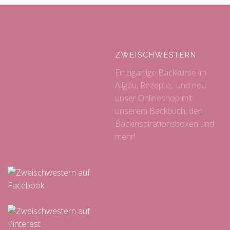
ZWEISCHWESTERN
Einzigartige Backkurse im
Allgäu, Rezepte, und neu:
unser Onlineshop mit
unserem Backbuch, den
Backinspirationsboxen und
mehr!