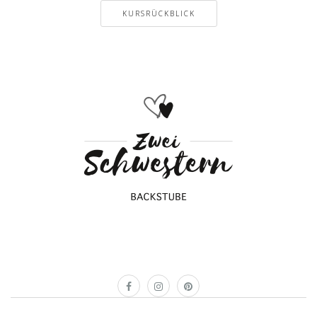
KURSRÜCKBLICK