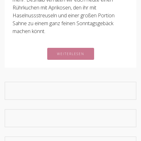
Rührkuchen mit Aprikosen, den ihr mit
Haselnussstreuseln und einer großen Portion
Sahne zu einem ganz feinen Sonntagsgebäck
machen könnt.
WEITERLESEN