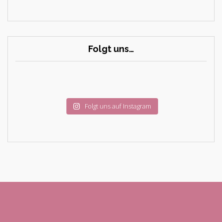
Folgt uns…
Folgt uns auf Instagram