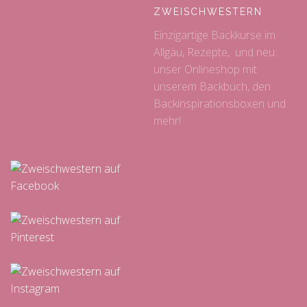
ZWEISCHWESTERN
Einzigartige Backkurse im
Allgäu, Rezepte, und neu:
unser Onlineshop mit
unserem Backbuch, den
Backinspirationsboxen und
mehr!