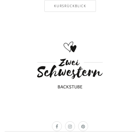
KURSRÜCKBLICK