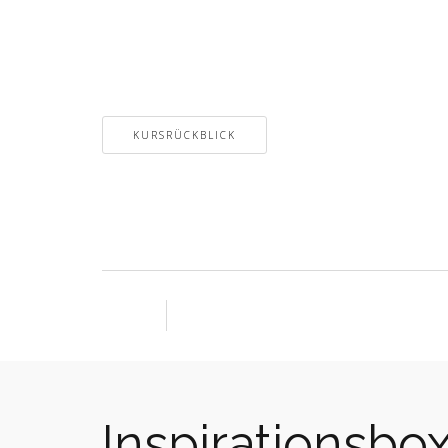
KURSRÜCKBLICK
Inspirationsbo