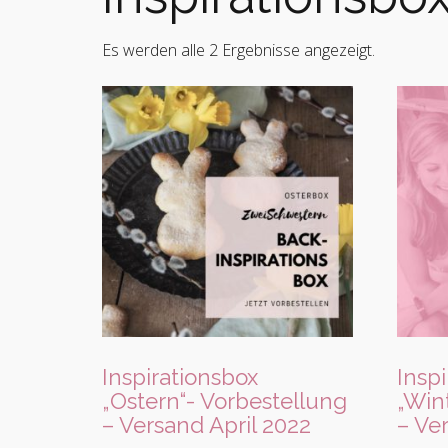
Es werden alle 2 Ergebnisse angezeigt.
Inspirationsbox
Insp
„Ostern“- Vorbestellung
„Win
– Versand April 2022
– Ve