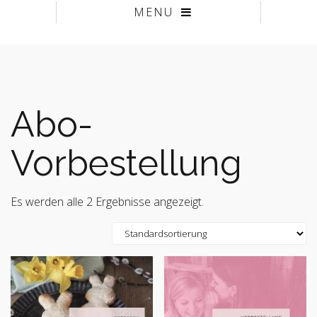
MENU
Abo-
Vorbestellung
Es werden alle 2 Ergebnisse angezeigt.