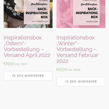
Inspirationsbox
Inspirationsbox
„Ostern“-
„Winter“-
Vorbestellung –
Vorbestellung –
Versand April 2022
Versand Februar
2022
€
30,50
inkl. MwSt
€
30,50
inkl. MwSt
IN DEN WARENKORB
IN DEN WARENKORB