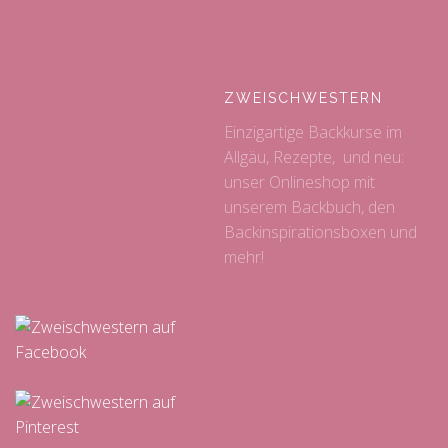
ZWEISCHWESTERN
Einzigartige Backkurse im
Allgäu, Rezepte, und neu:
unser Onlineshop mit
unserem Backbuch, den
Backinspirationsboxen und
mehr!