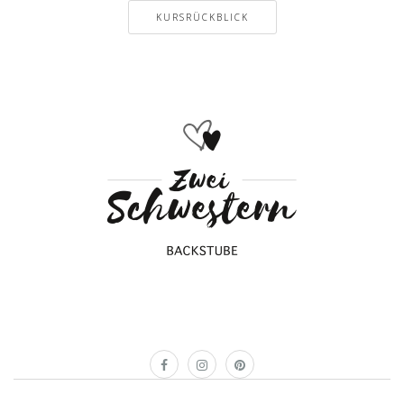
KURSRÜCKBLICK