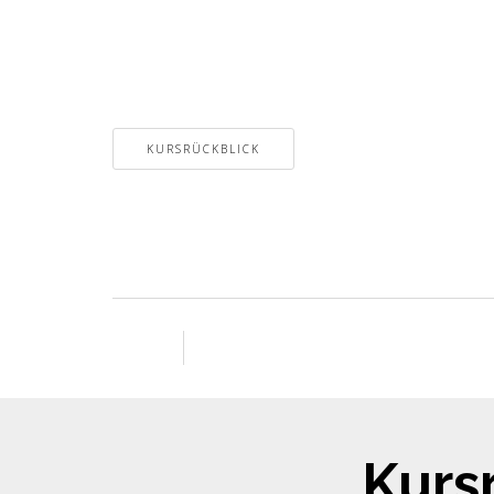
KURSRÜCKBLICK
Kursr