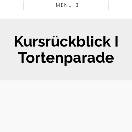
MENU
Kursrückblick I
Tortenparade