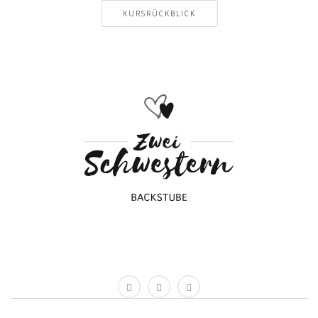
KURSRÜCKBLICK