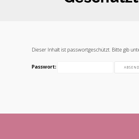
Dieser Inhalt ist passwortgeschützt. Bitte gib u
Passwort: