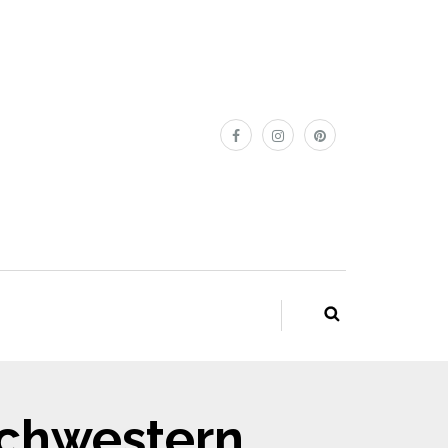
Schwestern