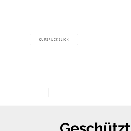
KURSRÜCKBLICK
Geschützt