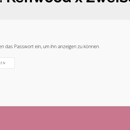
nten das Passwort ein, um ihn anzeigen zu können.