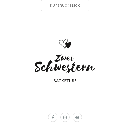
KURSRÜCKBLICK