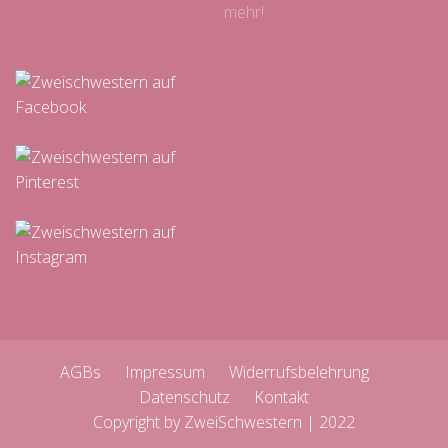
mehr!
AGBs
Impressum
Widerrufsbelehrung
Datenschutz
Kontakt
Copyright by ZweiSchwestern | 2022