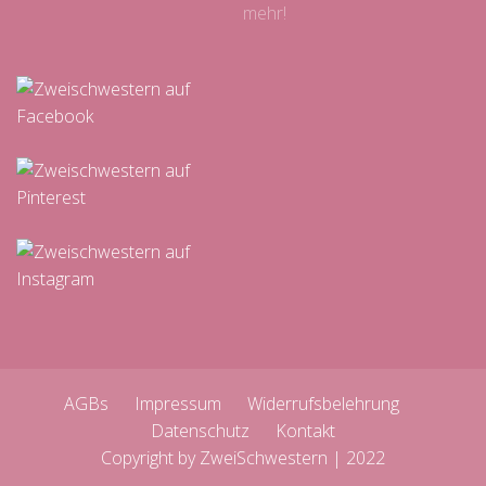
mehr!
AGBs
Impressum
Widerrufsbelehrung
Datenschutz
Kontakt
Copyright by ZweiSchwestern | 2022