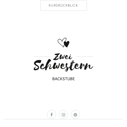
KURSRÜCKBLICK